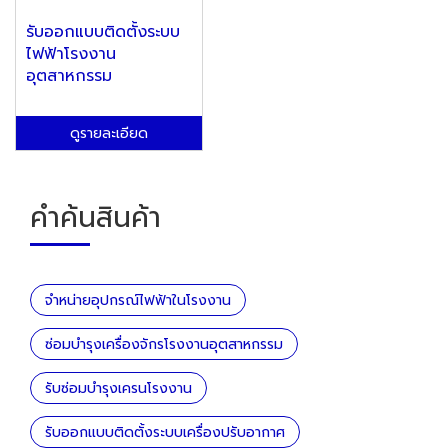
รับออกแบบติดตั้งระบบ
ไฟฟ้าโรงงาน
อุตสาหกรรม
ดูรายละเอียด
คำค้นสินค้า
จำหน่ายอุปกรณ์ไฟฟ้าในโรงงาน
ซ่อมบำรุงเครื่องจักรโรงงานอุตสาหกรรม
รับซ่อมบำรุงเครนโรงงาน
รับออกแบบติดตั้งระบบเครื่องปรับอากาศ