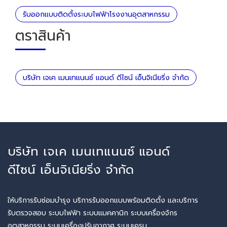
รับออกแบบติดตั้งระบบไฟฟ้าโรงงานอุตสาหกรรม
ตราสินค้า
บริษัท เจเค เมนเทแนนซ์ แอนด์ ดีไซน์ เอ็นจิเนียริ่ง จำกัด
บริษัท เจเค เมนเทแนนซ์ แอนด์
ดีไซน์ เอ็นจิเนียริ่ง จำกัด
ให้บริการรับซ่อมบำรุง บริการรับออกแบบพร้อมติดตั้ง และบริการ
รับตรวจสอบ ระบบไฟฟ้า ระบบแมคคานิก ระบบเครื่องจักร
อุตสาหกรรม ระบบเครื่องปรับอากาศ ระบบเครน