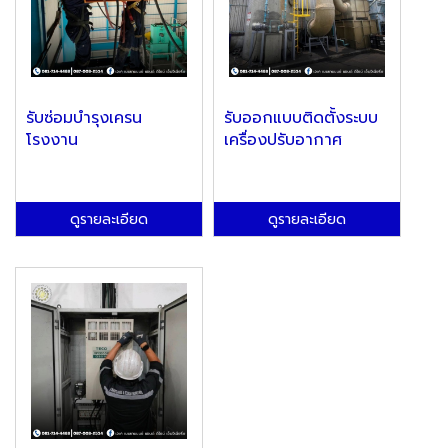
รับซ่อมบำรุงเครน
รับออกแบบติดตั้งระบบ
โรงงาน
เครื่องปรับอากาศ
ดูรายละเอียด
ดูรายละเอียด