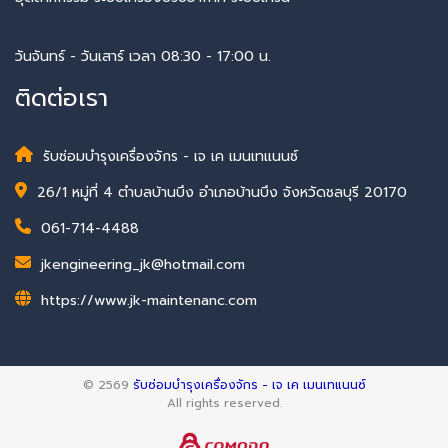
วันจันทร์ - วันเสาร์ เวลา 08:30 - 17:00 น.
ติดต่อเรา
รับซ่อมบำรุงเครื่องจักร - เจ เค เมนเทแนนซ์
26/1 หมู่ที่ 4 ตำบลบ้านบึง อำเภอบ้านบึง จังหวัดชลบุรี 20170
061-714-4488
jkengineering_jk@hotmail.com
https://www.jk-maintenanc.com
© 2569
รับซ่อมบำรุงเครื่องจักร - เจ เค เมนเทแนนซ์
All rights reserved.