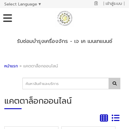
|
เข้าสู่ระบบ
|
Select Language
▼
รับซ่อมบำรุงเครื่องจักร - เจ เค เมนเทแนนซ์
หน้าแรก
»
แคตตาล็อกออนไลน์
แคตตาล็อกออนไลน์