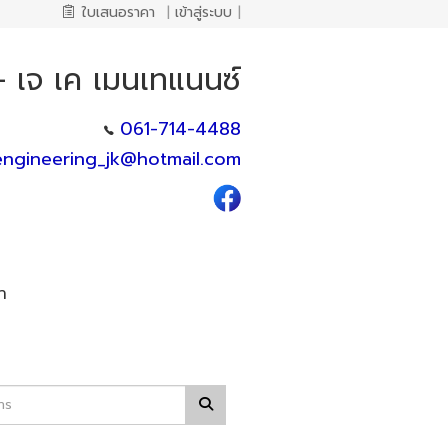
ใบเสนอราคา
|
เข้าสู่ระบบ
|
 - เจ เค เมนเทแนนซ์
061-714-4488
engineering_jk@hotmail.com
า