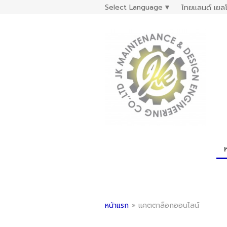
Select Language
▼
ไทยแลนด์ เยลโ
หน้าแรก
»
แคตตาล็อกออนไลน์