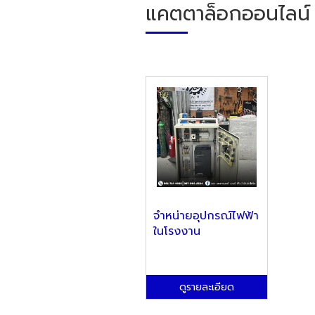
แคตตาล็อกออนไลน์
จำหน่ายอุปกรณ์ไฟฟ้า
ในโรงงาน
ดูรายละเอียด