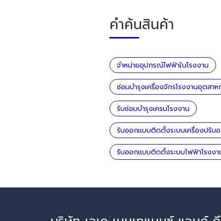
คำค้นสินค้า
จำหน่ายอุปกรณ์ไฟฟ้าในโรงงาน
ซ่อมบำรุงเครื่องจักรโรงงานอุตสา
รับซ่อมบำรุงเครนโรงงาน
รับออกแบบติดตั้งระบบเครื่องปรับ
รับออกแบบติดตั้งระบบไฟฟ้าโรงง